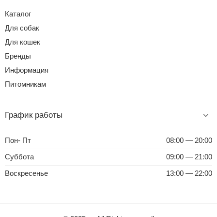
Каталог
Для собак
Для кошек
Бренды
Информация
Питомникам
График работы
Пон- Пт
08:00 — 20:00
Суббота
09:00 — 21:00
Воскресенье
13:00 — 22:00