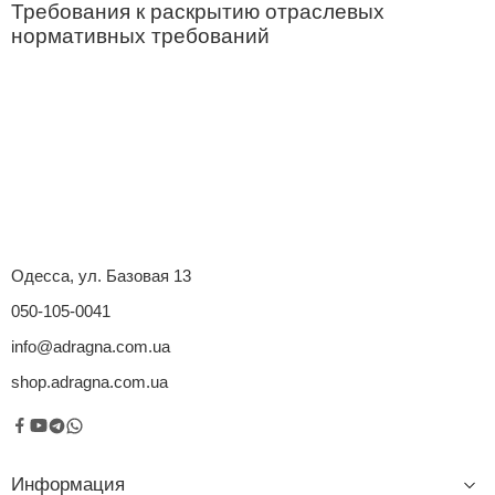
Требования к раскрытию отраслевых
нормативных требований
Одесса, ул. Базовая 13
050-105-0041
info@adragna.com.ua
shop.adragna.com.ua
Информация