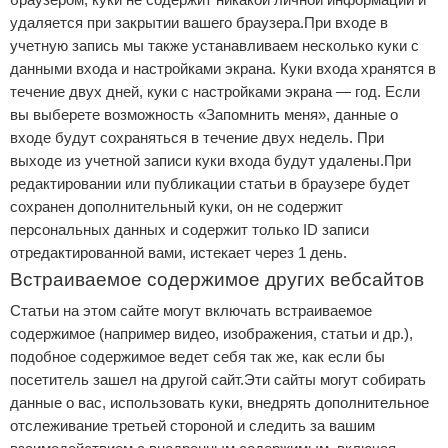
удаляется при закрытии вашего браузера.При входе в
учетную запись мы также устанавливаем несколько куки с
данными входа и настройками экрана. Куки входа хранятся в
течение двух дней, куки с настройками экрана — год. Если
вы выберете возможность «Запомнить меня», данные о
входе будут сохраняться в течение двух недель. При
выходе из учетной записи куки входа будут удалены.При
редактировании или публикации статьи в браузере будет
сохранен дополнительный куки, он не содержит
персональных данных и содержит только ID записи
отредактированной вами, истекает через 1 день.
Встраиваемое содержимое других вебсайтов
Статьи на этом сайте могут включать встраиваемое
содержимое (например видео, изображения, статьи и др.),
подобное содержимое ведет себя так же, как если бы
посетитель зашел на другой сайт.Эти сайты могут собирать
данные о вас, использовать куки, внедрять дополнительное
отслеживание третьей стороной и следить за вашим