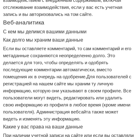
взаимодействием с внедренным содержимым, включая
отслеживание взаимодействия, если у вас есть учетная
запись и вы авторизовались на том сайте.
Веб-аналитика
С кем мы делимся вашими данными
Как долго мы храним ваши данные
Если вы оставляете комментарий, то сам комментарий и его
метаданные сохраняются неопределенно долго. Это
делается для того, чтобы определять и одобрять
последующие комментарии автоматически, вместо
помещения их в очередь на одобрение.Для пользователей с
регистрацией на нашем сайте мы храним ту личную
информацию, которую они указывают в своем профиле. Все
пользователи могут видеть, редактировать или удалить
свою информацию из профиля в любое время (кроме имени
пользователя). Администрация вебсайта также может
видеть и изменять эту информацию.
Какие у вас права на ваши данные
При наличии учетной записи на сайте или если вы оставляли