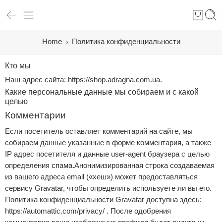
Home
Политика конфиденциальности
Кто мы
Наш адрес сайта: https://shop.adragna.com.ua.
Какие персональные данные мы собираем и с какой
целью
Комментарии
Если посетитель оставляет комментарий на сайте, мы
собираем данные указанные в форме комментария, а также
IP адрес посетителя и данные user-agent браузера с целью
определения спама.Анонимизированная строка создаваемая
из вашего адреса email («хеш») может предоставляться
сервису Gravatar, чтобы определить используете ли вы его.
Политика конфиденциальности Gravatar доступна здесь:
https://automattic.com/privacy/ . После одобрения