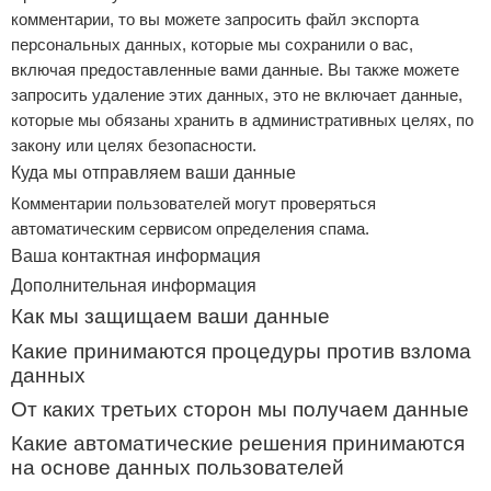
комментарии, то вы можете запросить файл экспорта
персональных данных, которые мы сохранили о вас,
включая предоставленные вами данные. Вы также можете
запросить удаление этих данных, это не включает данные,
которые мы обязаны хранить в административных целях, по
закону или целях безопасности.
Куда мы отправляем ваши данные
Комментарии пользователей могут проверяться
автоматическим сервисом определения спама.
Ваша контактная информация
Дополнительная информация
Как мы защищаем ваши данные
Какие принимаются процедуры против взлома
данных
От каких третьих сторон мы получаем данные
Какие автоматические решения принимаются
на основе данных пользователей