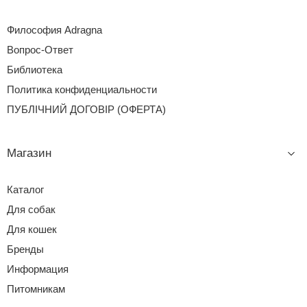
Философия Adragna
Вопрос-Ответ
Библиотека
Политика конфиденциальности
ПУБЛІЧНИЙ ДОГОВІР (ОФЕРТА)
Магазин
Каталог
Для собак
Для кошек
Бренды
Информация
Питомникам