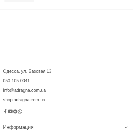
Одесса, ул. Базовая 13
050-105-0041
info@adragna.com.ua
shop.adragna.com.ua
Информация