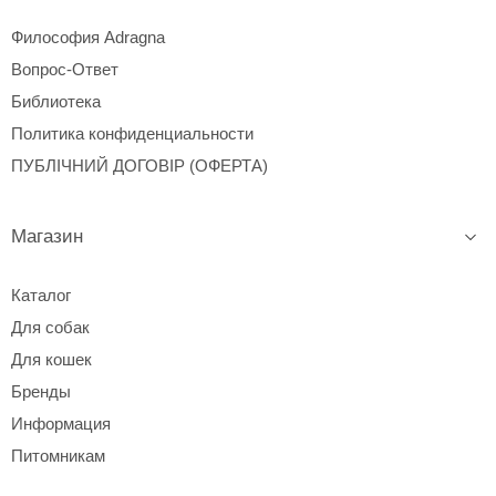
Философия Adragna
Вопрос-Ответ
Библиотека
Политика конфиденциальности
ПУБЛІЧНИЙ ДОГОВІР (ОФЕРТА)
Магазин
Каталог
Для собак
Для кошек
Бренды
Информация
Питомникам