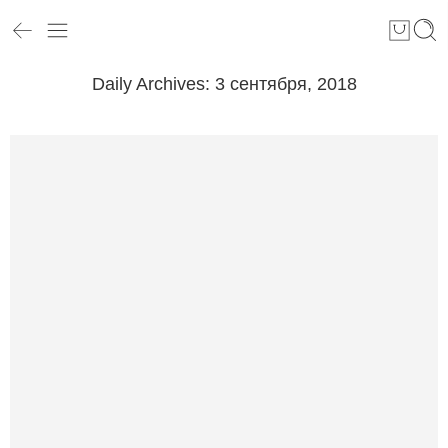
Daily Archives:
3 сентября, 2018