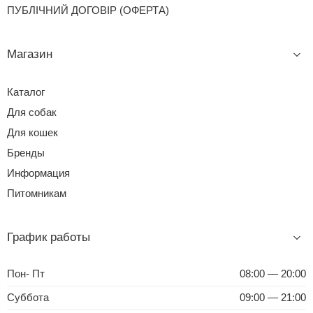
ПУБЛІЧНИЙ ДОГОВІР (ОФЕРТА)
Магазин
Каталог
Для собак
Для кошек
Бренды
Информация
Питомникам
График работы
Пон- Пт
08:00 — 20:00
Суббота
09:00 — 21:00