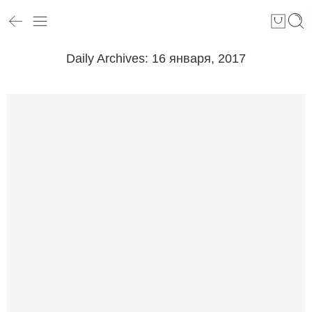
Daily Archives:
16 января, 2017