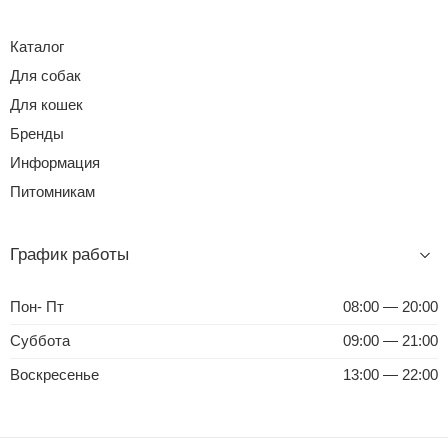
Каталог
Для собак
Для кошек
Бренды
Информация
Питомникам
График работы
Пон- Пт
08:00 — 20:00
Суббота
09:00 — 21:00
Воскресенье
13:00 — 22:00