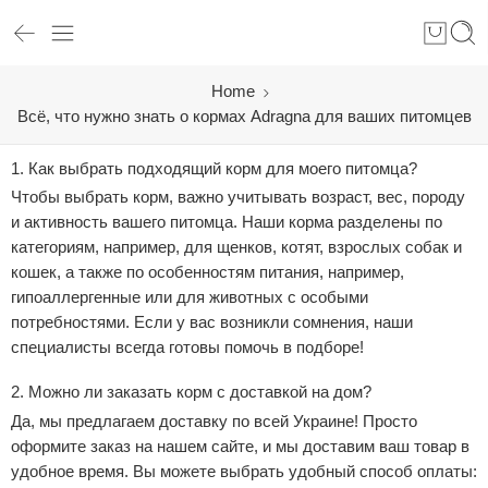
Home
Всё, что нужно знать о кормах Adragna для ваших питомцев
1.
Как выбрать подходящий корм для моего питомца?
Чтобы выбрать корм, важно учитывать возраст, вес, породу
и активность вашего питомца. Наши корма разделены по
категориям, например, для щенков, котят, взрослых собак и
кошек, а также по особенностям питания, например,
гипоаллергенные или для животных с особыми
потребностями. Если у вас возникли сомнения, наши
специалисты всегда готовы помочь в подборе!
2.
Можно ли заказать корм с доставкой на дом?
Да, мы предлагаем доставку по всей Украине! Просто
оформите заказ на нашем сайте, и мы доставим ваш товар в
удобное время. Вы можете выбрать удобный способ оплаты: