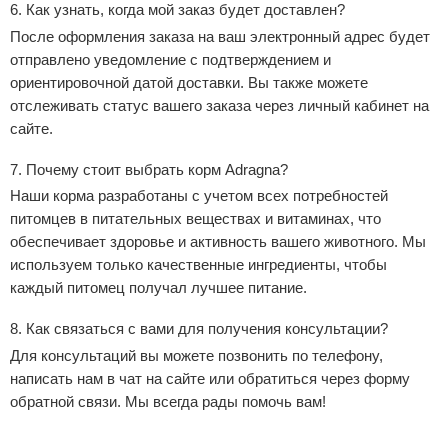
6.
Как узнать, когда мой заказ будет доставлен?
После оформления заказа на ваш электронный адрес будет
отправлено уведомление с подтверждением и
ориентировочной датой доставки. Вы также можете
отслеживать статус вашего заказа через личный кабинет на
сайте.
7.
Почему стоит выбрать корм Adragna?
Наши корма разработаны с учетом всех потребностей
питомцев в питательных веществах и витаминах, что
обеспечивает здоровье и активность вашего животного. Мы
используем только качественные ингредиенты, чтобы
каждый питомец получал лучшее питание.
8.
Как связаться с вами для получения консультации?
Для консультаций вы можете позвонить по телефону,
написать нам в чат на сайте или обратиться через форму
обратной связи. Мы всегда рады помочь вам!