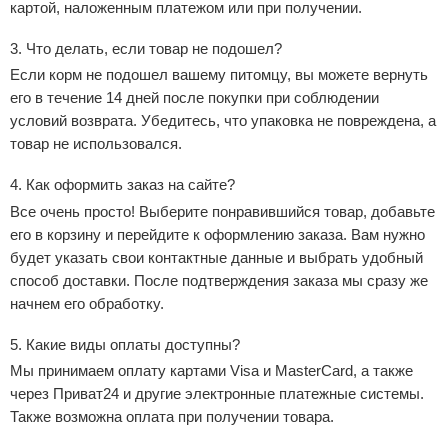
картой, наложенным платежом или при получении.
3.
Что делать, если товар не подошел?
Если корм не подошел вашему питомцу, вы можете вернуть
его в течение 14 дней после покупки при соблюдении
условий возврата. Убедитесь, что упаковка не повреждена, а
товар не использовался.
4.
Как оформить заказ на сайте?
Все очень просто! Выберите понравившийся товар, добавьте
его в корзину и перейдите к оформлению заказа. Вам нужно
будет указать свои контактные данные и выбрать удобный
способ доставки. После подтверждения заказа мы сразу же
начнем его обработку.
5.
Какие виды оплаты доступны?
Мы принимаем оплату картами Visa и MasterCard, а также
через Приват24 и другие электронные платежные системы.
Также возможна оплата при получении товара.