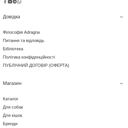
Довідка
Філософія Adragna
Питання та відповідь
Бібліотека
Політика конфіденційності
ПУБЛІЧНИЙ ДОГОВІР (ОФЕРТА)
Магазин
Каталог
Для собак
Для кішок
Бренди