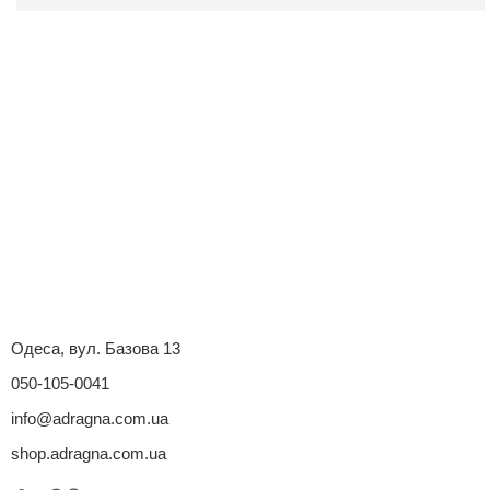
Одеса, вул. Базова 13
050-105-0041
info@adragna.com.ua
shop.adragna.com.ua