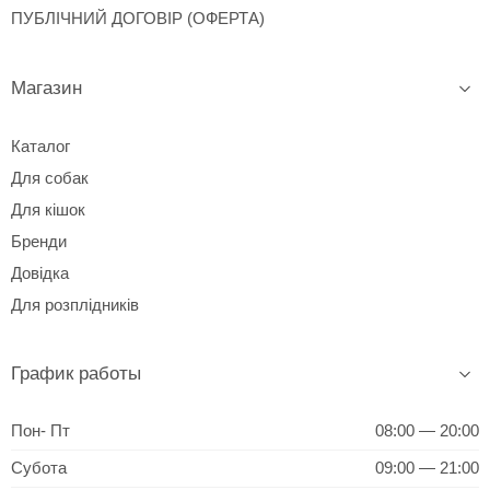
ПУБЛІЧНИЙ ДОГОВІР (ОФЕРТА)
Магазин
Каталог
Для собак
Для кішок
Бренди
Довідка
Для розплідників
График работы
Пон- Пт
08:00 — 20:00
Субота
09:00 — 21:00