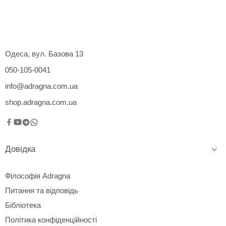
Одеса, вул. Базова 13
050-105-0041
info@adragna.com.ua
shop.adragna.com.ua
Довідка
Філософія Adragna
Питання та відповідь
Бібліотека
Політика конфіденційності