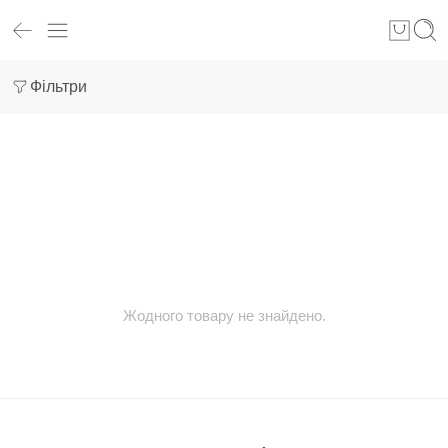
Фільтри
Жодного товару не знайдено.