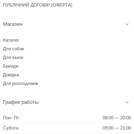
ПУБЛІЧНИЙ ДОГОВІР (ОФЕРТА)
Магазин
Каталог
Для собак
Для кішок
Бренди
Довідка
Для розплідників
График работы
Пон- Пт
08:00 — 20:00
Субота
09:00 — 21:00