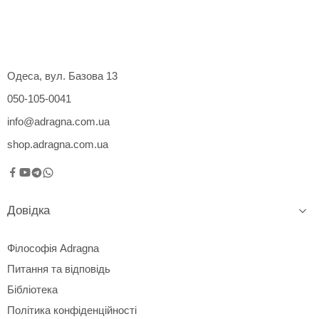
Одеса, вул. Базова 13
050-105-0041
info@adragna.com.ua
shop.adragna.com.ua
Довідка
Філософія Adragna
Питання та відповідь
Бібліотека
Політика конфіденційності