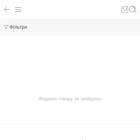
Фільтри
Жодного товару не знайдено.