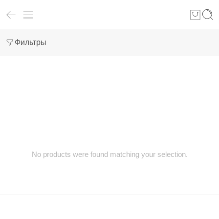
Фильтры
No products were found matching your selection.