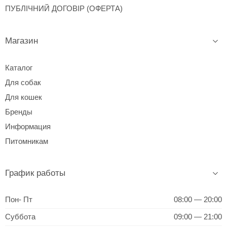
ПУБЛІЧНИЙ ДОГОВІР (ОФЕРТА)
Магазин
Каталог
Для собак
Для кошек
Бренды
Информация
Питомникам
График работы
Пон- Пт
08:00 — 20:00
Суббота
09:00 — 21:00