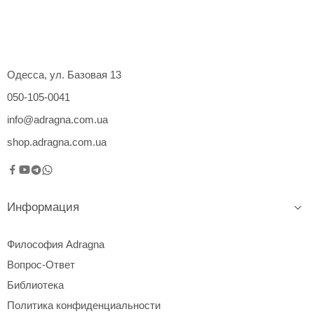
Одесса, ул. Базовая 13
050-105-0041
info@adragna.com.ua
shop.adragna.com.ua
Информация
Философия Adragna
Вопрос-Ответ
Библиотека
Политика конфиденциальности