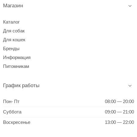
Магазин
Каталог
Для собак
Для кошек
Бренды
Информация
Питомникам
График работы
Пон- Пт
08:00 — 20:00
Суббота
09:00 — 21:00
Воскресенье
13:00 — 22:00