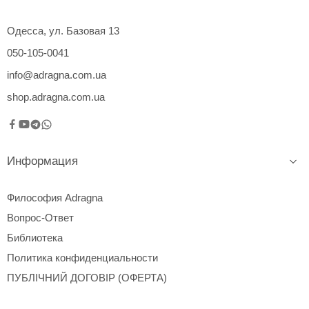
Одесса, ул. Базовая 13
050-105-0041
info@adragna.com.ua
shop.adragna.com.ua
Информация
Философия Adragna
Вопрос-Ответ
Библиотека
Политика конфиденциальности
ПУБЛІЧНИЙ ДОГОВІР (ОФЕРТА)