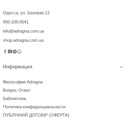
Одесса, ул. Базовая 13
050-105-0041
info@adragna.com.ua
shop.adragna.com.ua
Информация
Философия Adragna
Вопрос-Ответ
Библиотека
Политика конфиденциальности
ПУБЛІЧНИЙ ДОГОВІР (ОФЕРТА)