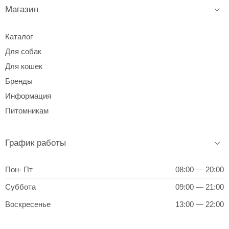
Магазин
Каталог
Для собак
Для кошек
Бренды
Информация
Питомникам
График работы
Пон- Пт
08:00 — 20:00
Суббота
09:00 — 21:00
Воскресенье
13:00 — 22:00