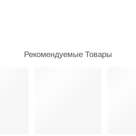
Рекомендуемые Товары
РЕКОМЕНДУЕМ
РЕКОМЕНД