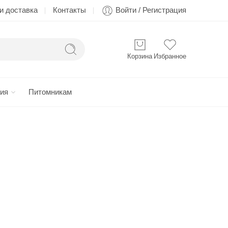
и доставка
Контакты
Войти / Регистрация
Корзина
Избранное
ия
Питомникам