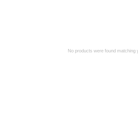
No products were found matching y