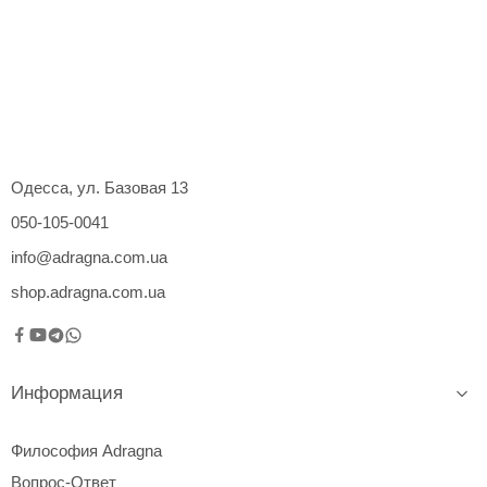
Одесса, ул. Базовая 13
050-105-0041
info@adragna.com.ua
shop.adragna.com.ua
Информация
Философия Adragna
Вопрос-Ответ