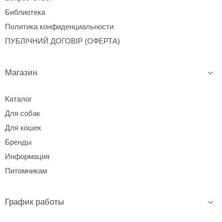
Библиотека
Политика конфиденциальности
ПУБЛІЧНИЙ ДОГОВІР (ОФЕРТА)
Магазин
Каталог
Для собак
Для кошек
Бренды
Информация
Питомникам
График работы